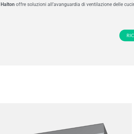
Halton
offre soluzioni all’avanguardia di ventilazione delle cu
RI