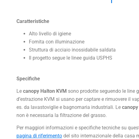
Caratteristiche
Alto livello di igiene
Fornita con illuminazione
Struttura di acciaio inossidabile saldata
Il progetto segue le linee guida USPHS
Specifiche
Le
canopy Halton KVM
sono prodotte seguendo le line
d’estrazione KVM si usano per captare e rimuovere il vapo
es. da lavastoviglie e bagnomaria industriali. Le
canopy
non è necessaria la filtrazione del grasso.
Per maggiori informazioni e specifiche tecniche su quest
pagina di riferimento
del sito internazionale della casa 