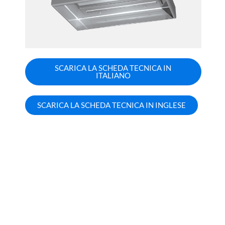
SCARICA LA SCHEDA TECNICA IN
ITALIANO
SCARICA LA SCHEDA TECNICA IN INGLESE