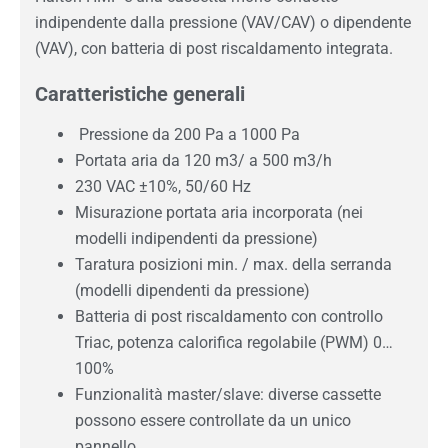
indipendente dalla pressione (VAV/CAV) o dipendente
(VAV), con batteria di post riscaldamento integrata.
Caratteristiche generali
Pressione da 200 Pa a 1000 Pa
Portata aria da 120 m3/ a 500 m3/h
230 VAC ±10%, 50/60 Hz
Misurazione portata aria incorporata (nei
modelli indipendenti da pressione)
Taratura posizioni min. / max. della serranda
(modelli dipendenti da pressione)
Batteria di post riscaldamento con controllo
Triac, potenza calorifica regolabile (PWM) 0…
100%
Funzionalità master/slave: diverse cassette
possono essere controllate da un unico
pannello