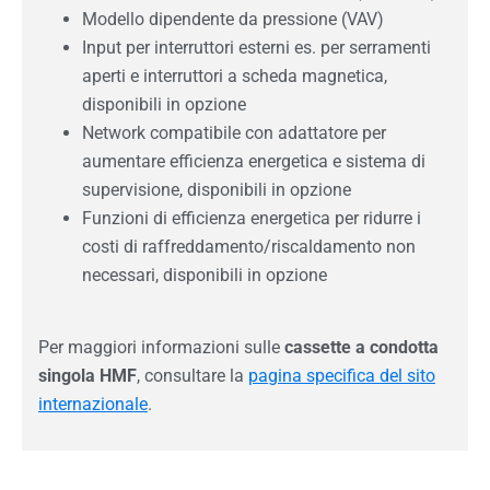
Modello dipendente da pressione (VAV)
Input per interruttori esterni es. per serramenti
aperti e interruttori a scheda magnetica,
disponibili in opzione
Network compatibile con adattatore per
aumentare efficienza energetica e sistema di
supervisione, disponibili in opzione
Funzioni di efficienza energetica per ridurre i
costi di raffreddamento/riscaldamento non
necessari, disponibili in opzione
Per maggiori informazioni sulle
cassette a condotta
singola HMF
, consultare la
pagina specifica del sito
internazionale
.