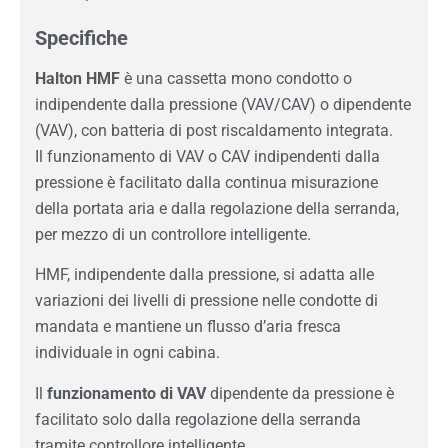
Specifiche
Halton HMF
è una cassetta mono condotto o
indipendente dalla pressione (VAV/CAV) o dipendente
(VAV), con batteria di post riscaldamento integrata.
Il funzionamento di VAV o CAV indipendenti dalla
pressione è facilitato dalla continua misurazione
della portata aria e dalla regolazione della serranda,
per mezzo di un controllore intelligente.
HMF, indipendente dalla pressione, si adatta alle
variazioni dei livelli di pressione nelle condotte di
mandata e mantiene un flusso d’aria fresca
individuale in ogni cabina.
Il
funzionamento di VAV
dipendente da pressione è
facilitato solo dalla regolazione della serranda
tramite controllore intelligente.