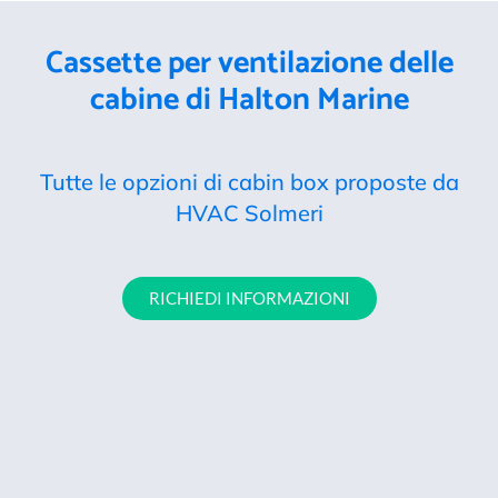
Cassette per ventilazione delle
cabine di Halton Marine
Tutte le opzioni di cabin box proposte da
HVAC Solmeri
RICHIEDI INFORMAZIONI