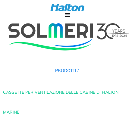
PRODOTTI /
CASSETTE PER VENTILAZIONE DELLE CABINE DI HALTON
MARINE