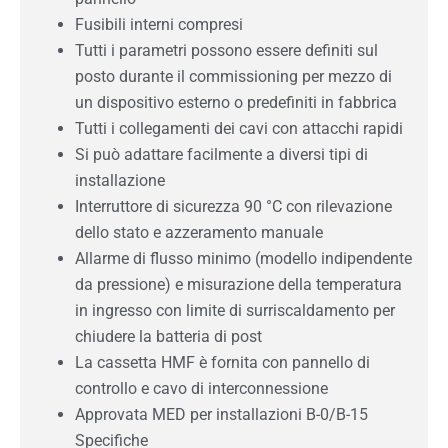
Fusibili interni compresi
Tutti i parametri possono essere definiti sul
posto durante il commissioning per mezzo di
un dispositivo esterno o predefiniti in fabbrica
Tutti i collegamenti dei cavi con attacchi rapidi
Si può adattare facilmente a diversi tipi di
installazione
Interruttore di sicurezza 90 °C con rilevazione
dello stato e azzeramento manuale
Allarme di flusso minimo (modello indipendente
da pressione) e misurazione della temperatura
in ingresso con limite di surriscaldamento per
chiudere la batteria di post
La cassetta HMF è fornita con pannello di
controllo e cavo di interconnessione
Approvata MED per installazioni B-0/B-15
Specifiche