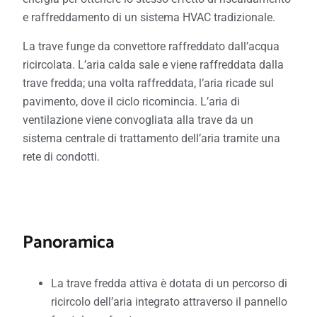
e raffreddamento di un sistema HVAC tradizionale.
La trave funge da convettore raffreddato dall’acqua
ricircolata. L’aria calda sale e viene raffreddata dalla
trave fredda; una volta raffreddata, l’aria ricade sul
pavimento, dove il ciclo ricomincia. L’aria di
ventilazione viene convogliata alla trave da un
sistema centrale di trattamento dell’aria tramite una
rete di condotti.
Panoramica
La trave fredda attiva è dotata di un percorso di
ricircolo dell’aria integrato attraverso il pannello