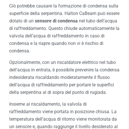
Ciò potrebbe causare la formazione di condensa sulla
superficie della serpentina. Halton CaBeam può essere
dotato di un
sensore di condensa
nel tubo dell’acqua
di raffreddamento. Questo chiude automaticamente la
valvola dell’acqua di raffreddamento in caso di
condensa e la riapre quando non vi è rischio di
condensa.
Opzionalmente, con un riscaldatore elettrico nel tubo
dell’acqua in entrata, è possibile prevenire la condensa
indesiderata riscaldando moderatamente il flusso
dell’acqua di raffreddamento per portare le superfici
della serpentina al di sopra del punto di rugiada.
Insieme al riscaldamento, la valvola di
raffreddamento viene portata in posizione chiusa. La
temperatura dell’acqua di ritorno viene monitorata da
un sensore e, quando raggiunge il livello desiderato al