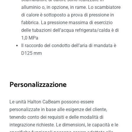
alluminio o, in opzione, in rame. Lo scambiatore
di calore è sottoposto a prova di pressione in
fabbrica. La pressione massima di esercizio
delle tubazioni dell’acqua refrigerata/calda è di
1,0 MPa
Il raccordo del condotto dell’aria di mandata è
D125 mm
Personalizzazione
Le unità Halton CaBeam possono essere
personalizzate in base alle esigenze del cliente,
tenendo conto dei requisiti e delle modalità di
integrazione richieste. Le dimensioni, le capacità e le