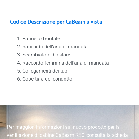
Codice Descrizione per CaBeam a vista
Pannello frontale
Raccordo dell’aria di mandata
Scambiatore di calore
Raccordo femmina dell’aria di mandata
Collegamenti dei tubi
Copertura del condotto
Per maggiori informazioni sul nuovo prodotto per la
ventilazione di cabine CaBeam REC, consulta la scheda