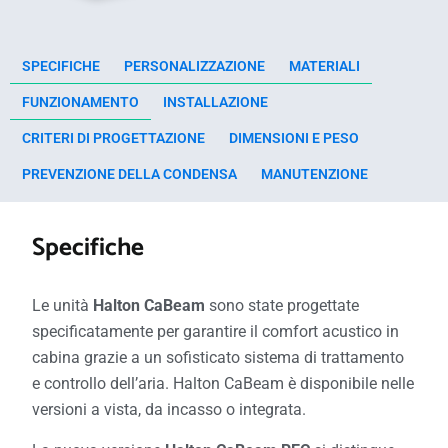
SPECIFICHE
PERSONALIZZAZIONE
MATERIALI
FUNZIONAMENTO
INSTALLAZIONE
CRITERI DI PROGETTAZIONE
DIMENSIONI E PESO
PREVENZIONE DELLA CONDENSA
MANUTENZIONE
Specifiche
Le unità
Halton CaBeam
sono state progettate
specificatamente per garantire il comfort acustico in
cabina grazie a un sofisticato sistema di trattamento
e controllo dell’aria. Halton CaBeam è disponibile nelle
versioni a vista, da incasso o integrata.