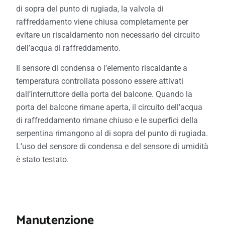
di sopra del punto di rugiada, la valvola di
raffreddamento viene chiusa completamente per
evitare un riscaldamento non necessario del circuito
dell’acqua di raffreddamento.
Il sensore di condensa o l’elemento riscaldante a
temperatura controllata possono essere attivati
dall’interruttore della porta del balcone. Quando la
porta del balcone rimane aperta, il circuito dell’acqua
di raffreddamento rimane chiuso e le superfici della
serpentina rimangono al di sopra del punto di rugiada.
L’uso del sensore di condensa e del sensore di umidità
è stato testato.
Manutenzione