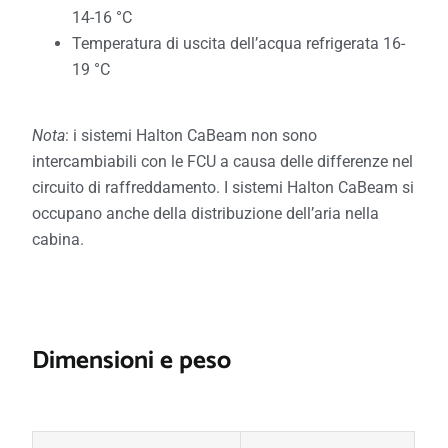
14-16 °C
Temperatura di uscita dell’acqua refrigerata 16-
19 °C
Nota
: i sistemi Halton CaBeam non sono
intercambiabili con le FCU a causa delle differenze nel
circuito di raffreddamento. I sistemi Halton CaBeam si
occupano anche della distribuzione dell’aria nella
cabina.
Dimensioni e peso