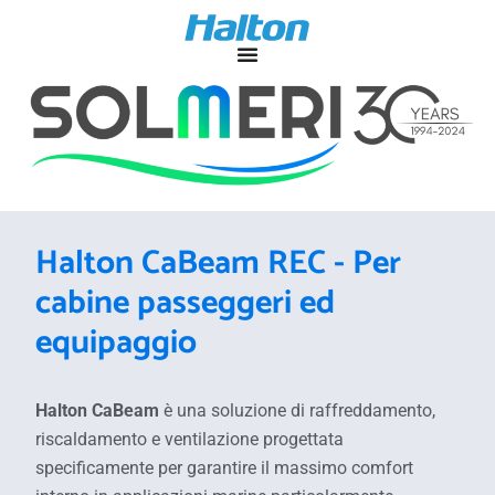
Halton CaBeam REC - Per
cabine passeggeri ed
equipaggio
Halton CaBeam
è una soluzione di raffreddamento,
riscaldamento e ventilazione progettata
specificamente per garantire il massimo comfort