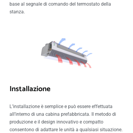
base al segnale di comando del termostato della
stanza.
Installazione
L’installazione è semplice e può essere effettuata
all’interno di una cabina prefabbricata. Il metodo di
produzione e il design innovativo e compatto
consentono di adattare le unità a qualsiasi situazione.