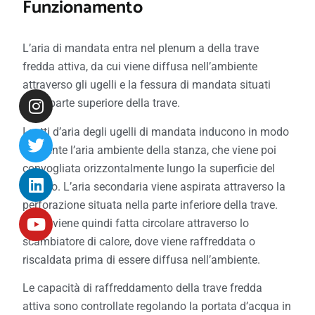
Funzionamento
L’aria di mandata entra nel plenum a della trave
fredda attiva, da cui viene diffusa nell’ambiente
attraverso gli ugelli e la fessura di mandata situati
nella parte superiore della trave.
I getti d’aria degli ugelli di mandata inducono in modo
efficiente l’aria ambiente della stanza, che viene poi
convogliata orizzontalmente lungo la superficie del
soffitto. L’aria secondaria viene aspirata attraverso la
perforazione situata nella parte inferiore della trave.
L’aria viene quindi fatta circolare attraverso lo
scambiatore di calore, dove viene raffreddata o
riscaldata prima di essere diffusa nell’ambiente.
Le capacità di raffreddamento della trave fredda
attiva sono controllate regolando la portata d’acqua in