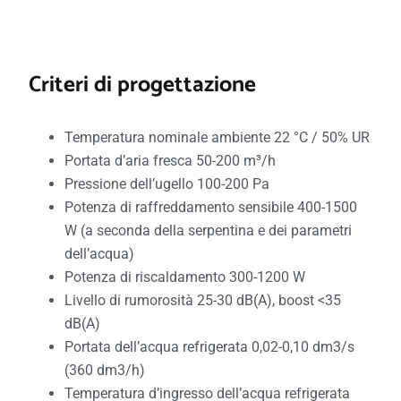
Criteri di progettazione
Temperatura nominale ambiente 22 °C / 50% UR
Portata d’aria fresca 50-200 m³/h
Pressione dell’ugello 100-200 Pa
Potenza di raffreddamento sensibile 400-1500
W (a seconda della serpentina e dei parametri
dell’acqua)
Potenza di riscaldamento 300-1200 W
Livello di rumorosità 25-30 dB(A), boost <35
dB(A)
Portata dell’acqua refrigerata 0,02-0,10 dm3/s
(360 dm3/h)
Temperatura d’ingresso dell’acqua refrigerata