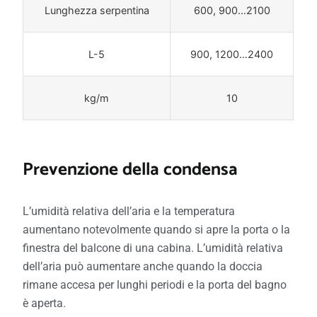
Lunghezza serpentina
600, 900…2100
L-5
900, 1200…2400
kg/m
10
Prevenzione della condensa
L’umidità relativa dell’aria e la temperatura
aumentano notevolmente quando si apre la porta o la
finestra del balcone di una cabina. L’umidità relativa
dell’aria può aumentare anche quando la doccia
rimane accesa per lunghi periodi e la porta del bagno
è aperta.