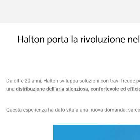
Halton porta la rivoluzione ne
Da oltre 20 anni, Halton sviluppa soluzioni con travi fredde pe
una
distribuzione dell’aria silenziosa, confortevole ed effici
Questa esperienza ha dato vita a una nuova domanda: sarebbe p