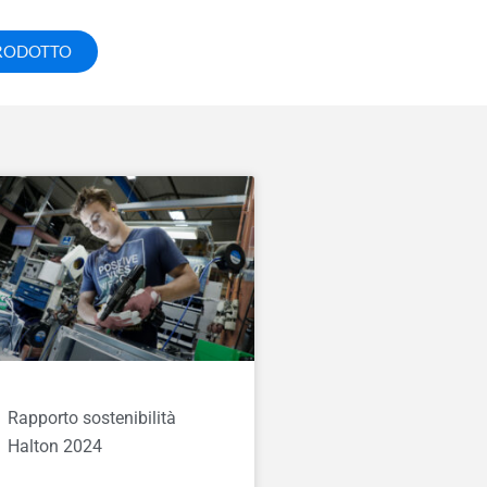
PRODOTTO
Rapporto sostenibilità
Halton 2024