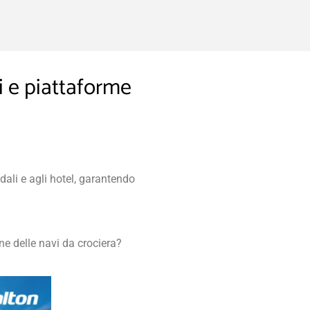
i e piattaforme
dali e agli hotel, garantendo
ne delle navi da crociera?