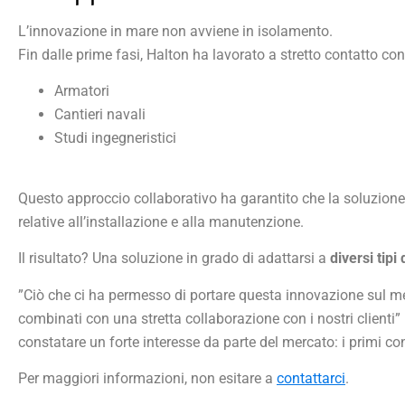
L’innovazione in mare non avviene in isolamento.
Fin dalle prime fasi, Halton ha lavorato a stretto contatto con
Armatori
Cantieri navali
Studi ingegneristici
Questo approccio collaborativo ha garantito che la soluzione 
relative all’installazione e alla manutenzione.
Il risultato? Una soluzione in grado di adattarsi a
diversi tipi
”Ciò che ci ha permesso di portare questa innovazione sul mer
combinati con una stretta collaborazione con i nostri clienti
constatare un forte interesse da parte del mercato: i primi cont
Per maggiori informazioni, non esitare a
contattarci
.