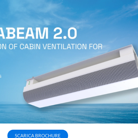
SCARICA BROCHURE