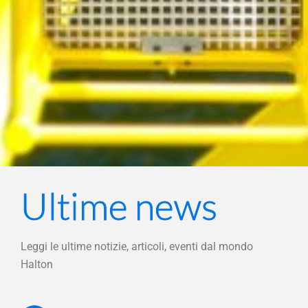
Ultime news
Leggi le ultime notizie, articoli, eventi dal mondo
Halton