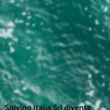
Solving Italia Srl diventa