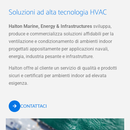
Soluzioni ad alta tecnologia HVAC
Halton Marine, Energy & Infrastructures
sviluppa,
produce e commercializza soluzioni affidabili per la
ventilazione e condizionamento di ambienti indoor
progettati appositamente per applicazioni navali,
energia, industria pesante e infrastrutture.
Halton offre al cliente un servizio di qualità e prodotti
sicuri e certificati per ambienti indoor ad elevata
esigenza.
CONTATTACI